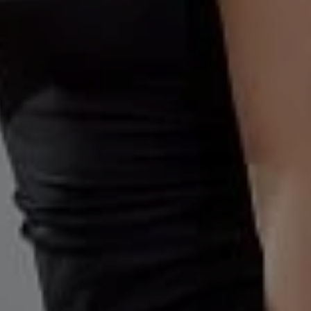
ertificación única en