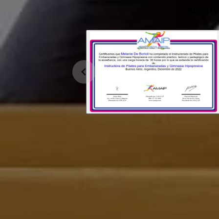
Nuestro