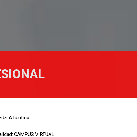
ESIONAL
da: A tu ritmo
lidad: CAMPUS VIRTUAL