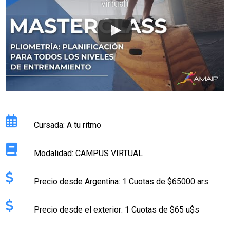
virtual)
Cursada: A tu ritmo
Modalidad: CAMPUS VIRTUAL
Precio desde Argentina: 1 Cuotas de $65000 ars
Precio desde el exterior: 1 Cuotas de $65 u$s