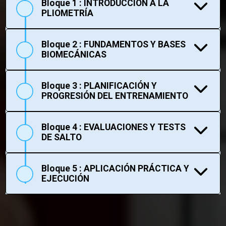
Bloque 1 : INTRODUCCIÓN A LA
PLIOMETRÍA
Bloque 2 : FUNDAMENTOS Y BASES
BIOMECÁNICAS
Bloque 3 : PLANIFICACIÓN Y
PROGRESIÓN DEL ENTRENAMIENTO
Bloque 4 : EVALUACIONES Y TESTS
DE SALTO
Bloque 5 : APLICACIÓN PRÁCTICA Y
EJECUCIÓN