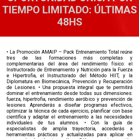
TIEMPO LIMITADO: ÚLTIMAS
48HS
• La Promoción AMAIP – Pack Entrenamiento Total reúne
tres de las formaciones más completas y
complementarias del área del rendimiento físico: el
Instructorado de Entrenamiento y Nutrición para la Fuerza
e Hipertrofia, el Instructorado del Método HIIT, y la
Diplomatura en Biomecánica, Prevención y Recuperación
de Lesiones. • Una propuesta integral que te permitirá
dominar el entrenamiento desde todas sus dimensiones:
fuerza, hipertrofia, rendimiento aeróbico y prevención de
lesiones. Aprenderás a diseñar programas efectivos,
optimizar la técnica de cada ejercicio, planificar con base
científica y adaptar el entrenamiento a las necesidades
individuales de tus alumnos. • Con la guía de
especialistas de amplia trayectoria, accederás a
herramientas prácticas y actualizadas para aplicar en