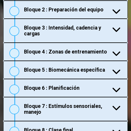
Bloque 2 : Preparación del equipo
Bloque 3 : Intensidad, cadencia y
cargas
Bloque 4 : Zonas de entrenamiento
Bloque 5 : Biomecánica específica
Bloque 6 : Planificación
Bloque 7 : Estímulos sensoriales,
manejo
Bloque 8 : Clase final