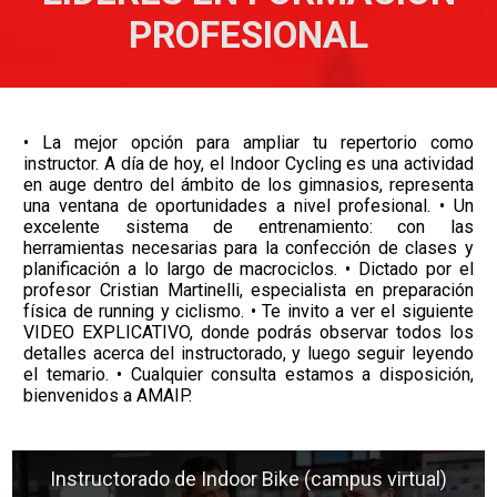
PROFESIONAL
• La mejor opción para ampliar tu repertorio como
instructor. A día de hoy, el Indoor Cycling es una actividad
en auge dentro del ámbito de los gimnasios, representa
una ventana de oportunidades a nivel profesional. • Un
excelente sistema de entrenamiento: con las
herramientas necesarias para la confección de clases y
planificación a lo largo de macrociclos. • Dictado por el
profesor Cristian Martinelli, especialista en preparación
física de running y ciclismo. • Te invito a ver el siguiente
VIDEO EXPLICATIVO, donde podrás observar todos los
detalles acerca del instructorado, y luego seguir leyendo
el temario. • Cualquier consulta estamos a disposición,
bienvenidos a AMAIP.
Instructorado de Indoor Bike (campus virtual)