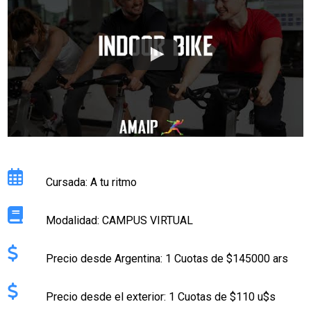
Cursada: A tu ritmo
Modalidad: CAMPUS VIRTUAL
Precio desde Argentina: 1 Cuotas de $145000 ars
Precio desde el exterior: 1 Cuotas de $110 u$s